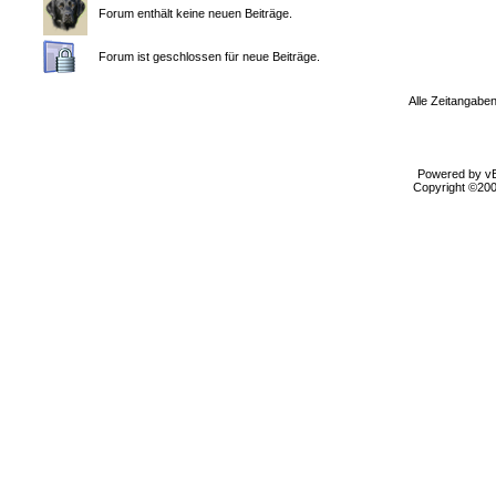
Forum enthält keine neuen Beiträge.
Forum ist geschlossen für neue Beiträge.
Alle Zeitangaben
Powered by vBu
Copyright ©2000