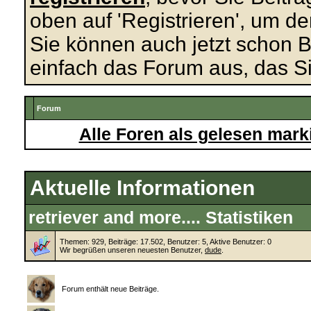
oben auf 'Registrieren', um de
Sie können auch jetzt schon B
einfach das Forum aus, das Si
Forum
Alle Foren als gelesen mark
Aktuelle Informationen
retriever and more.... Statistiken
Themen: 929, Beiträge: 17.502, Benutzer: 5,
Aktive Benutzer: 0
Wir begrüßen unseren neuesten Benutzer,
dude
.
Forum enthält neue Beiträge.