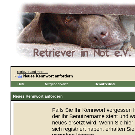
retriever and more....
Neues Kennwort anfordern
Hilfe
Mitgliederkarte
Benutzerliste
Neues Kennwort anfordern
Falls Sie Ihr Kennwort vergessen 
der Ihr Benutzername steht und wo
neues ersetzt wird. Wenn Sie hier
sich registriert haben, erhalten S