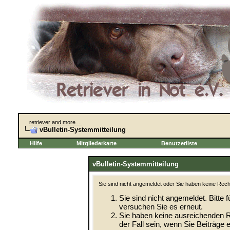
retriever and more....
vBulletin-Systemmitteilung
Hilfe
Mitgliederkarte
Benutzerliste
vBulletin-Systemmitteilung
Sie sind nicht angemeldet oder Sie haben keine Recht
Sie sind nicht angemeldet. Bitte f
versuchen Sie es erneut.
Sie haben keine ausreichenden R
der Fall sein, wenn Sie Beiträg